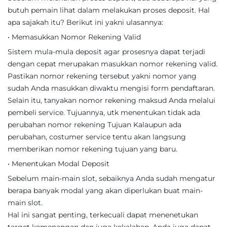
butuh pemain lihat dalam melakukan proses deposit. Hal
apa sajakah itu? Berikut ini yakni ulasannya:
• Memasukkan Nomor Rekening Valid
Sistem mula-mula deposit agar prosesnya dapat terjadi
dengan cepat merupakan masukkan nomor rekening valid.
Pastikan nomor rekening tersebut yakni nomor yang
sudah Anda masukkan diwaktu mengisi form pendaftaran.
Selain itu, tanyakan nomor rekening maksud Anda melalui
pembeli service. Tujuannya, utk menentukan tidak ada
perubahan nomor rekening Tujuan Kalaupun ada
perubahan, costumer service tentu akan langsung
memberikan nomor rekening tujuan yang baru.
• Menentukan Modal Deposit
Sebelum main-main slot, sebaiknya Anda sudah mengatur
berapa banyak modal yang akan diperlukan buat main-
main slot.
Hal ini sangat penting, terkecuali dapat menenetukan