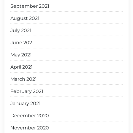
September 2021
August 2021
July 2021
June 2021
May 2021
April 2021
March 2021
February 2021
January 2021
December 2020
November 2020