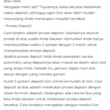
atau valid.
Mengapa mesti asli? Tujuannya, kalau berjalan kesalahan
waktu deposit, sehingga agen Slot akan lebih mudah
menunjang Anda menangani masalah tersebut.
• Proses Deposit
Cara terakhir adalah proses deposit. Seandainya seluruh
proses di atas sudah Anda lakukan. Kemudian Anda hanya
membutuhkan waktu 2 sampai dengan 3 menit untuk
menyelesaikan proses deposit.
Apabila proses deposit telah Anda selesaikan, secara
automatic uang depositnya akan masuk ke dalam akun slot
yang Anda miliki. Setelah itu, pemain dapat main slot
sesuai dengan yang mereka gemari.
Itulah 5 system deposit slot online termudah di Slot. Cara
deposit di atas adalah melakukan proses deposit dengan
isikan formulir deposit. Sedangkan, ada cara ke dua yang
bisa Anda lakukan untuk melakukan proses deposit
tersebut. Cara tersebut merupakan dengan melalui live