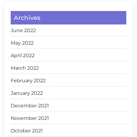
Archives
June 2022
May 2022
April 2022
March 2022
February 2022
January 2022
December 2021
November 2021
October 2021