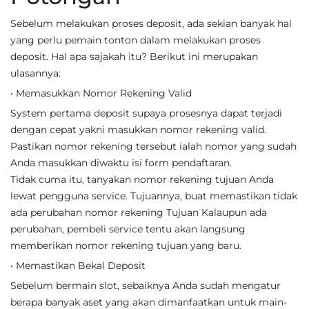
Sebelum melakukan proses deposit, ada sekian banyak hal
yang perlu pemain tonton dalam melakukan proses
deposit. Hal apa sajakah itu? Berikut ini merupakan
ulasannya:
• Memasukkan Nomor Rekening Valid
System pertama deposit supaya prosesnya dapat terjadi
dengan cepat yakni masukkan nomor rekening valid.
Pastikan nomor rekening tersebut ialah nomor yang sudah
Anda masukkan diwaktu isi form pendaftaran.
Tidak cuma itu, tanyakan nomor rekening tujuan Anda
lewat pengguna service. Tujuannya, buat memastikan tidak
ada perubahan nomor rekening Tujuan Kalaupun ada
perubahan, pembeli service tentu akan langsung
memberikan nomor rekening tujuan yang baru.
• Memastikan Bekal Deposit
Sebelum bermain slot, sebaiknya Anda sudah mengatur
berapa banyak aset yang akan dimanfaatkan untuk main-