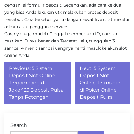
dengan isi formulir deposit. Sedangkan, ada cara ke dua
yang bisa Anda lakukan utk melakukan proses deposit
tersebut. Cara tersebut yaitu dengan lewat live chat melalui
admin atau pengguna service.
Caranya juga mudah. Tinggal memberikan ID, namun
pastikan ID nya benar dan Tercatat Lalu, tunggulah 3
sampai 4 menit sampai uangnya nanti masuk ke akun slot
online Anda.
Post
Previous:
5 Sistem
Next:
5 System
navigation
Deposit Slot Online
Deposit Slot
Tergampang di
Online Termudah
Joker123 Deposit Pulsa
di Poker Online
Tanpa Potongan
Deposit Pulsa
Search