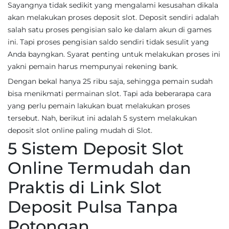
Sayangnya tidak sedikit yang mengalami kesusahan dikala
akan melakukan proses deposit slot. Deposit sendiri adalah
salah satu proses pengisian salo ke dalam akun di games
ini. Tapi proses pengisian saldo sendiri tidak sesulit yang
Anda bayngkan. Syarat penting untuk melakukan proses ini
yakni pemain harus mempunyai rekening bank.
Dengan bekal hanya 25 ribu saja, sehingga pemain sudah
bisa menikmati permainan slot. Tapi ada beberarapa cara
yang perlu pemain lakukan buat melakukan proses
tersebut. Nah, berikut ini adalah 5 system melakukan
deposit slot online paling mudah di Slot.
5 Sistem Deposit Slot
Online Termudah dan
Praktis di Link Slot
Deposit Pulsa Tanpa
Potongan