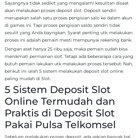
Sayangnya tidak sedikit yang mengalami kesulitan disaat
akan melakukan proses deposit slot. Deposit sendiri
merupakan salah satu proses pengisian salo ke dalam akun
di games ini. Tapi proses pengisian saldo sendiri tidak
sesulit yang Anda bayngkan. Syarat penting utk melakukan
proses ini adalah pemain mesti mempunyai rekening bank.
Dengan aset hanya 25 ribu saja, maka pemain sudah bisa
menikmati permainan slot. Tetapi ada beberarapa cara yang
butuh pemain lakukan utk melakukan proses tersebut. Nah,
berikut ini ialah 5 sistem melakukan deposit slot online
paling mudah di Slot.
5 Sistem Deposit Slot
Online Termudah dan
Praktis di Deposit Slot
Pakai Pulsa Telkomsel
Sebelum melakukan proses deposit, ada sekian banyak hal