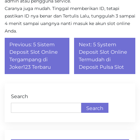
admin atau pengguna service.
Caranya juga mudah. Tinggal memberikan ID, tetapi
pastikan ID nya benar dan Tertulis Lalu, tunggulah 3 sampai
4 menit sampai uangnya nanti masuk ke akun slot online
Anda.
Post
Previous:
5 Sistem
Next:
5 System
navigation
Deposit Slot Online
Deposit Slot Online
Tergampang di
Termudah di
Joker123 Terbaru
Deposit Pulsa Slot
Search
Search