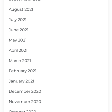
August 2021
July 2021
June 2021
May 2021
April 2021
March 2021
February 2021
January 2021
December 2020
November 2020
October 2020