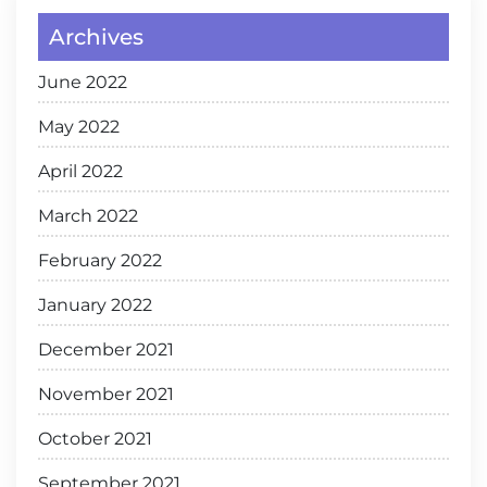
Archives
June 2022
May 2022
April 2022
March 2022
February 2022
January 2022
December 2021
November 2021
October 2021
September 2021