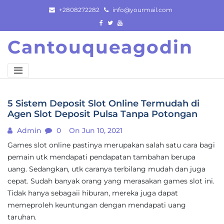
Skip
+2808272282
info@yourmail.com
to
content
Cantouqueagodin
5 Sistem Deposit Slot Online Termudah di
Agen Slot Deposit Pulsa Tanpa Potongan
Admin
0
On Jun 10, 2021
Games slot online pastinya merupakan salah satu cara bagi
pemain utk mendapati pendapatan tambahan berupa
uang. Sedangkan, utk caranya terbilang mudah dan juga
cepat. Sudah banyak orang yang merasakan games slot ini.
Tidak hanya sebagaii hiburan, mereka juga dapat
memeproleh keuntungan dengan mendapati uang
taruhan.