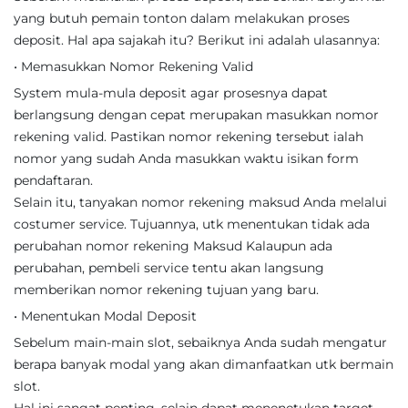
yang butuh pemain tonton dalam melakukan proses
deposit. Hal apa sajakah itu? Berikut ini adalah ulasannya:
• Memasukkan Nomor Rekening Valid
System mula-mula deposit agar prosesnya dapat
berlangsung dengan cepat merupakan masukkan nomor
rekening valid. Pastikan nomor rekening tersebut ialah
nomor yang sudah Anda masukkan waktu isikan form
pendaftaran.
Selain itu, tanyakan nomor rekening maksud Anda melalui
costumer service. Tujuannya, utk menentukan tidak ada
perubahan nomor rekening Maksud Kalaupun ada
perubahan, pembeli service tentu akan langsung
memberikan nomor rekening tujuan yang baru.
• Menentukan Modal Deposit
Sebelum main-main slot, sebaiknya Anda sudah mengatur
berapa banyak modal yang akan dimanfaatkan utk bermain
slot.