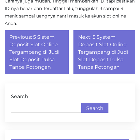
Caranya juga mudah. Tinggal memberikan ID, tapi pastikan
ID nya benar dan Terdaftar Lalu, tunggulah 3 sampai 4
menit sampai uangnya nanti masuk ke akun slot online
Anda.
Post
Previous:
5 Sistem
Next:
5 System
navigation
Deposit Slot Online
Deposit Slot Online
Tergampang di Judi
Tergampang di Judi
Slot Deposit Pulsa
Slot Deposit Pulsa
Tanpa Potongan
Tanpa Potongan
Search
Search