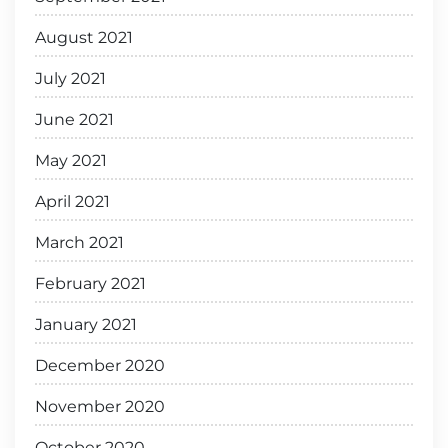
August 2021
July 2021
June 2021
May 2021
April 2021
March 2021
February 2021
January 2021
December 2020
November 2020
October 2020