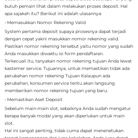
butuh pemain lihat dalam melakukan proses deposit. Hal
apa sajakah itu? Berikut ini adalah ulasannya:
• Memasukkan Nomor Rekening Valid
System pertama deposit supaya prosesnya dapat terjadi
dengan cepat yakni masukkan nomor rekening valid.
Pastikan nomor rekening tersebut yaitu nomor yang sudah
Anda masukkan diwaktu isi form pendaftaran.
Terkecuali itu, tanyakan nomor rekening tujuan Anda lewat
kastemer service. Tujuannya, untuk memastikan tidak ada
perubahan nomor rekening Tujuan Kalaupun ada
perubahan, konsumen service tentu akan langsung
memberikan nomor rekening tujuan yang baru.
• Memastikan Aset Deposit
Sebelum main-main slot, sebaiknya Anda sudah mengatur
berapa banyak modal yang akan diperlukan untuk main
slot.
Hal ini sangat penting, tidak cuma dapat menenetukan