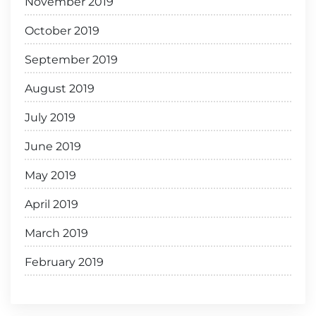
November 2019
October 2019
September 2019
August 2019
July 2019
June 2019
May 2019
April 2019
March 2019
February 2019