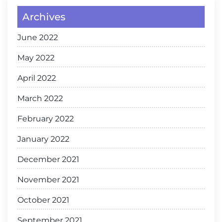
Archives
June 2022
May 2022
April 2022
March 2022
February 2022
January 2022
December 2021
November 2021
October 2021
September 2021