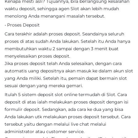
Kenapa mesti asli? Tujuannya, bila berlangsung kesalahan
waktu deposit, sehingga agen Slot akan lebih mudah
menolong Anda menangani masalah tersebut.
• Proses Deposit
Cara terakhir adalah proses deposit. Seandainya seluruh
proses di atas sudah Anda lakukan. Setelah itu Anda hanya
membutuhkan waktu 2 sampai dengan 3 menit buat
menyelesaikan proses deposit.
Jika proses deposit telah Anda selesaikan, dengan cara
automatis uang depositnya akan masuk ke dalam akun slot
yang Anda miliki. Setelah itu, pemain dapat bermain slot
sesuai dengan yang mereka gemari.
Itulah 5 sistem deposit slot online termudah di Slot. Cara
deposit di atas ialah melakukan proses deposit dengan isi
formulir deposit. Sedangkan, ada cara ke dua yang bisa
Anda lakukan utk melakukan proses deposit tersebut. Cara
tersebut yaitu dengan melalui live chat melalui
administrator atau customer service.