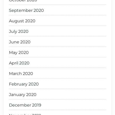
September 2020
August 2020
July 2020
June 2020
May 2020
April 2020
March 2020
February 2020
January 2020
December 2019