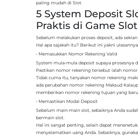
paling mudah di Slot.
5 System Deposit S
Praktis di Game Slot
Sebelum melakukan proses deposit, ada sekian
Hal apa sajakah itu? Berikut ini yakni ulasannya
• Memasukkan Nomor Rekening Valid
System mula-mula deposit supaya prosesnya da
Pastikan nomor rekening tersebut ialah nomo
Tidak cuma itu, tanyakan nomor rekening mak
ada perubahan nomor rekening Maksud Kalaup
memberikan nomor rekening tujuan yang baru
• Memastikan Modal Deposit
Sebelum main-main slot, sebaiknya Anda suda
bermain slot.
Hal ini sangat penting, selain dapat menenet
menyelamatkan uang Anda. Sebaiknya, gunakan