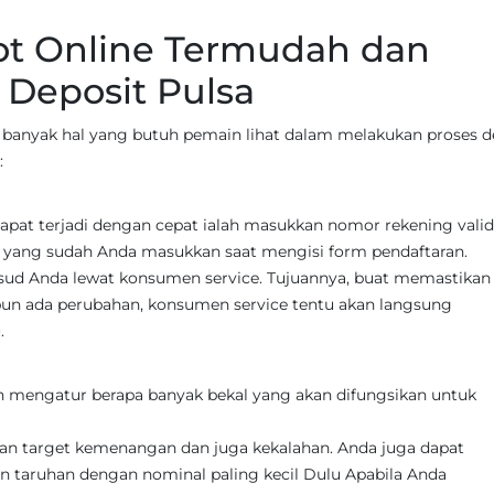
lot Online Termudah dan
 Deposit Pulsa
 banyak hal yang butuh pemain lihat dalam melakukan proses de
:
pat terjadi dengan cepat ialah masukkan nomor rekening valid
r yang sudah Anda masukkan saat mengisi form pendaftaran.
sud Anda lewat konsumen service. Tujuannya, buat memastikan 
un ada perubahan, konsumen service tentu akan langsung
.
h mengatur berapa banyak bekal yang akan difungsikan untuk
ukan target kemenangan dan juga kekalahan. Anda juga dapat
 taruhan dengan nominal paling kecil Dulu Apabila Anda