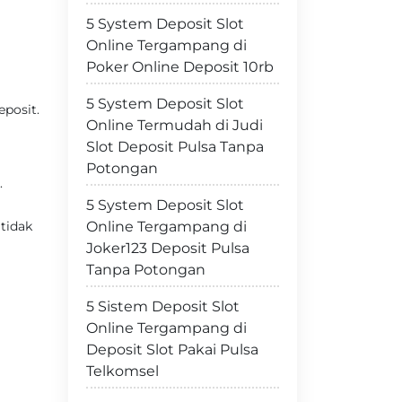
5 System Deposit Slot
Online Tergampang di
Poker Online Deposit 10rb
5 System Deposit Slot
posit.
Online Termudah di Judi
Slot Deposit Pulsa Tanpa
Potongan
.
5 System Deposit Slot
tidak
Online Tergampang di
Joker123 Deposit Pulsa
Tanpa Potongan
5 Sistem Deposit Slot
Online Tergampang di
Deposit Slot Pakai Pulsa
Telkomsel