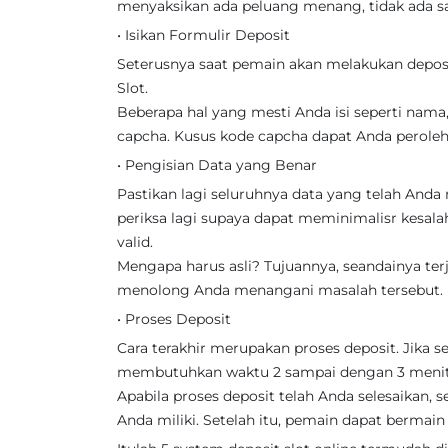
menyaksikan ada peluang menang, tidak ada sa
• Isikan Formulir Deposit
Seterusnya saat pemain akan melakukan deposit
Slot.
Beberapa hal yang mesti Anda isi seperti nam
capcha. Kusus kode capcha dapat Anda peroleh d
• Pengisian Data yang Benar
Pastikan lagi seluruhnya data yang telah Anda 
periksa lagi supaya dapat meminimalisr kesalah
valid.
Mengapa harus asli? Tujuannya, seandainya ter
menolong Anda menangani masalah tersebut.
• Proses Deposit
Cara terakhir merupakan proses deposit. Jika 
membutuhkan waktu 2 sampai dengan 3 menit 
Apabila proses deposit telah Anda selesaikan,
Anda miliki. Setelah itu, pemain dapat bermai